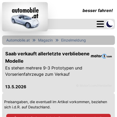
besser fahren!
Automobile.at
Magazin
Einzelmeldung
Saab verkauft allerletzte verbliebene
Modelle
Es stehen mehrere 9-3 Prototypen und
Vorserienfahrzeuge zum Verkauf
© Motor1.com/Hersteller
13.5.2026
Preisangaben, die eventuell im Artikel vorkommen, beziehen
sich i.d.R. auf Deutschland.