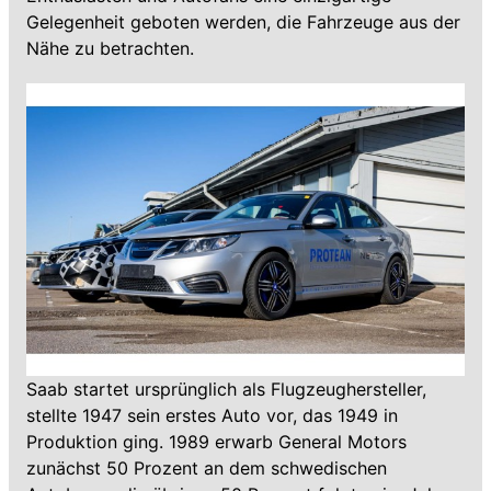
Gelegenheit geboten werden, die Fahrzeuge aus der
Nähe zu betrachten.
Saab startet ursprünglich als Flugzeughersteller,
stellte 1947 sein erstes Auto vor, das 1949 in
Produktion ging. 1989 erwarb General Motors
zunächst 50 Prozent an dem schwedischen