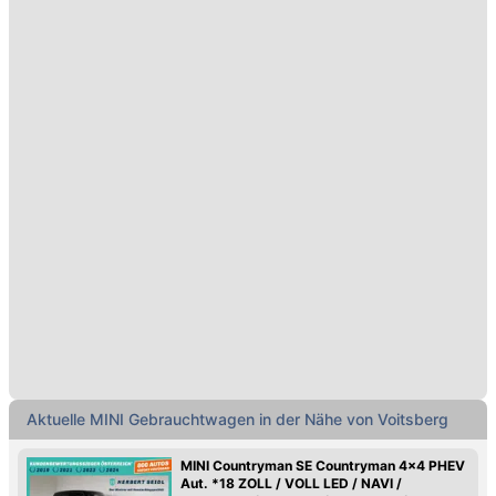
Aktuelle MINI Gebrauchtwagen in der Nähe von Voitsberg
MINI Countryman SE Countryman 4x4 PHEV
Aut. *18 ZOLL / VOLL LED / NAVI /