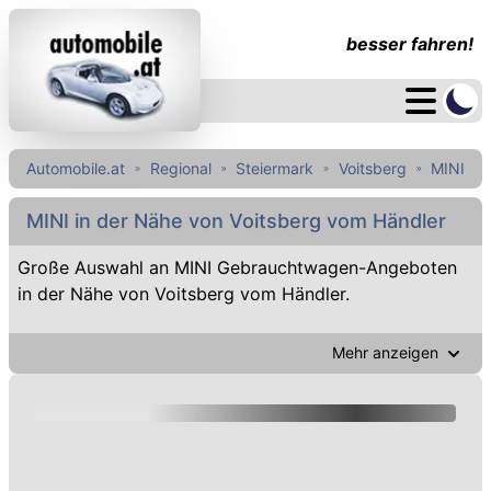
besser fahren!
Automobile.at
Regional
Steiermark
Voitsberg
MINI
MINI in der Nähe von Voitsberg vom Händler
Große Auswahl an MINI Gebrauchtwagen-Angeboten
in der Nähe von Voitsberg vom Händler.
Mehr anzeigen