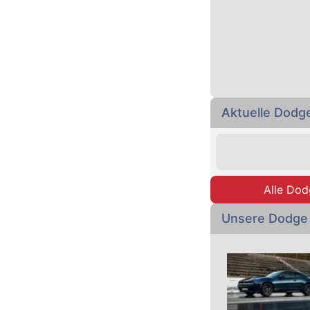
Aktuelle Dodg
Alle Dod
Unsere Dodge