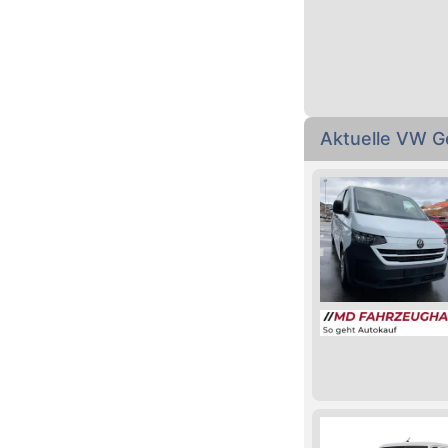
Aktuelle VW G