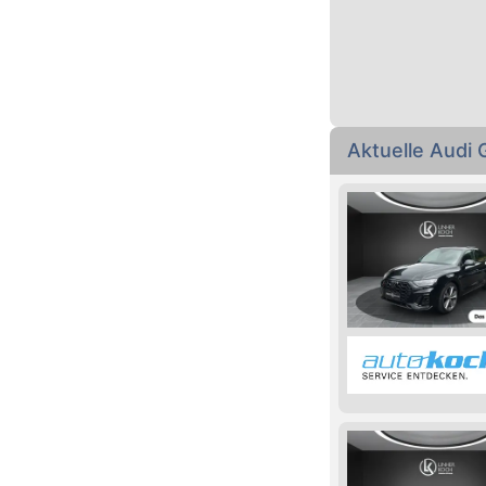
Aktuelle Audi 