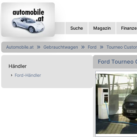
Suche
Magazin
Finanze
Automobile.at
Gebrauchtwagen
Ford
Tourneo Custo
Ford Tourneo
Händler
Ford-Händler