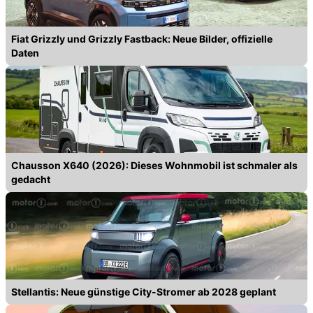
Fiat Grizzly und Grizzly Fastback: Neue Bilder, offizielle
Daten
Chausson X640 (2026): Dieses Wohnmobil ist schmaler als
gedacht
Stellantis: Neue günstige City-Stromer ab 2028 geplant