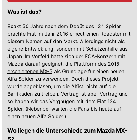
Was ist das?
Exakt 50 Jahre nach dem Debüt des 124 Spider
brachte Fiat im Jahr 2016 erneut einen Roadster mit
diesem Namen auf den Markt. Allerdings nicht als
eigene Entwicklung, sondern mit Schützenhilfe aus
Japan. Im Vorfeld hatte sich der FCA-Konzern mit
Mazda darauf geeignet, die Plattform des
2015
erschienenen MX-5
als Grundlage für einen neuen
Alfa Spider zu verwenden. Doch dieses Projekt
wurde abgeblasen, um die Alfisti nicht auf die
Barrikaden zu treiben. Vertrag ist aber Vertrag und
so haben wir das Vergnügen mit dem Fiat 124
Spider. (Nebenbei warten die Fans bis heute auf
einen neuen Alfa Spider.)
Wo liegen die Unterschiede zum Mazda MX-
5?