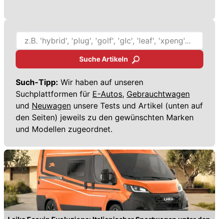
Suche Artikeln
Such-Tipp:
Wir haben auf unseren
Suchplattformen für
E-Autos,
Gebrauchtwagen
und
Neuwagen
unsere Tests und Artikel (unten auf
den Seiten) jeweils zu den gewünschten Marken
und Modellen zugeordnet.