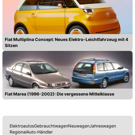
Fiat Multiplina Concept: Neues Elektro-Leichtfahrzeug mit 4
Sitzen
Fiat Marea (1996-2002): Die vergessene Mittelklasse
Elektroautos
Gebrauchtwagen
Neuwagen
Jahreswagen
Regional
Auto-Händler