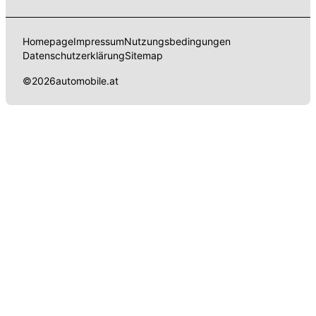
Homepage
Impressum
Nutzungsbedingungen
Datenschutzerklärung
Sitemap
©
2026
automobile.at