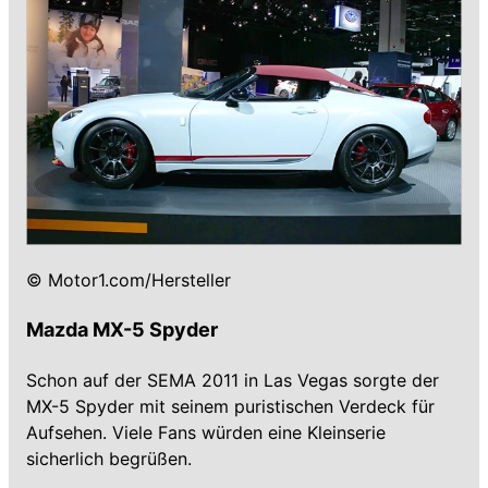
© Motor1.com/Hersteller
Mazda MX-5 Spyder
Schon auf der SEMA 2011 in Las Vegas sorgte der
MX-5 Spyder mit seinem puristischen Verdeck für
Aufsehen. Viele Fans würden eine Kleinserie
sicherlich begrüßen.