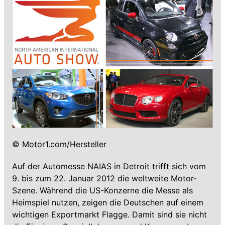
© Motor1.com/Hersteller
Auf der Automesse NAIAS in Detroit trifft sich vom
9. bis zum 22. Januar 2012 die weltweite Motor-
Szene. Während die US-Konzerne die Messe als
Heimspiel nutzen, zeigen die Deutschen auf einem
wichtigen Exportmarkt Flagge. Damit sind sie nicht