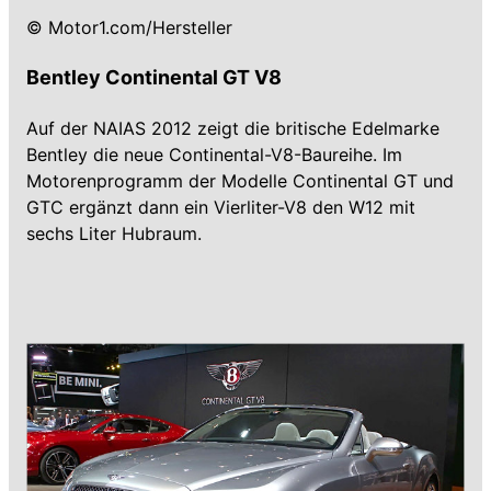
© Motor1.com/Hersteller
Bentley Continental GT V8
Auf der NAIAS 2012 zeigt die britische Edelmarke
Bentley die neue Continental-V8-Baureihe. Im
Motorenprogramm der Modelle Continental GT und
GTC ergänzt dann ein Vierliter-V8 den W12 mit
sechs Liter Hubraum.