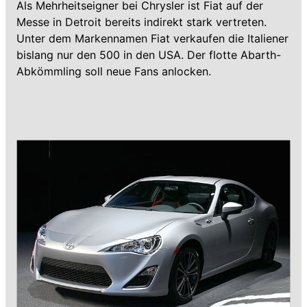
Als Mehrheitseigner bei Chrysler ist Fiat auf der
Messe in Detroit bereits indirekt stark vertreten.
Unter dem Markennamen Fiat verkaufen die Italiener
bislang nur den 500 in den USA. Der flotte Abarth-
Abkömmling soll neue Fans anlocken.