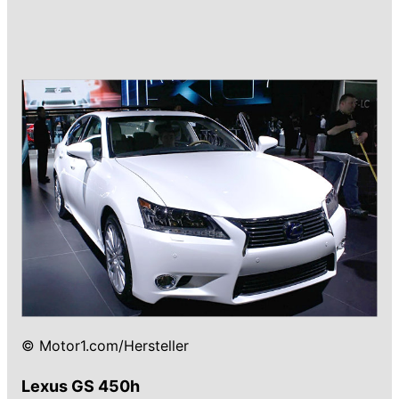
© Motor1.com/Hersteller
Lexus GS 450h