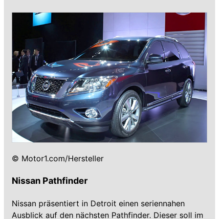
© Motor1.com/Hersteller
Nissan Pathfinder
Nissan präsentiert in Detroit einen seriennahen
Ausblick auf den nächsten Pathfinder. Dieser soll im