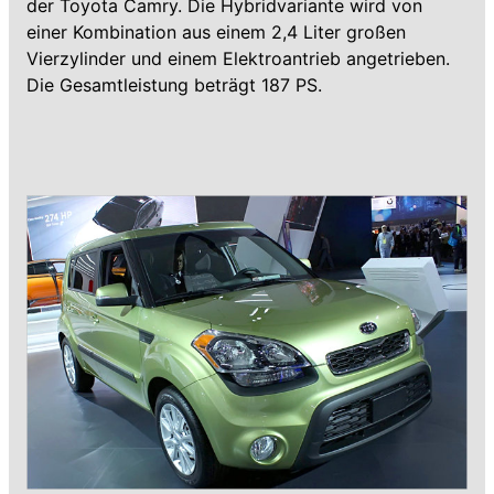
der Toyota Camry. Die Hybridvariante wird von
einer Kombination aus einem 2,4 Liter großen
Vierzylinder und einem Elektroantrieb angetrieben.
Die Gesamtleistung beträgt 187 PS.