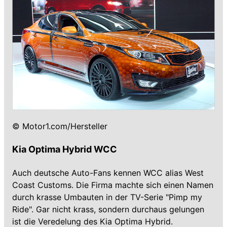
© Motor1.com/Hersteller
Kia Optima Hybrid WCC
Auch deutsche Auto-Fans kennen WCC alias West
Coast Customs. Die Firma machte sich einen Namen
durch krasse Umbauten in der TV-Serie "Pimp my
Ride". Gar nicht krass, sondern durchaus gelungen
ist die Veredelung des Kia Optima Hybrid.