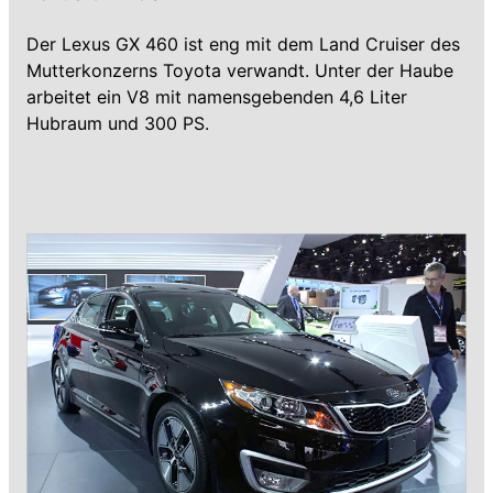
Der Lexus GX 460 ist eng mit dem Land Cruiser des
Mutterkonzerns Toyota verwandt. Unter der Haube
arbeitet ein V8 mit namensgebenden 4,6 Liter
Hubraum und 300 PS.