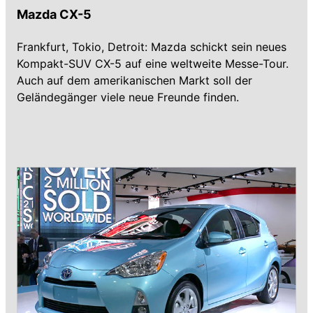
Mazda CX-5
Frankfurt, Tokio, Detroit: Mazda schickt sein neues
Kompakt-SUV CX-5 auf eine weltweite Messe-Tour.
Auch auf dem amerikanischen Markt soll der
Geländegänger viele neue Freunde finden.