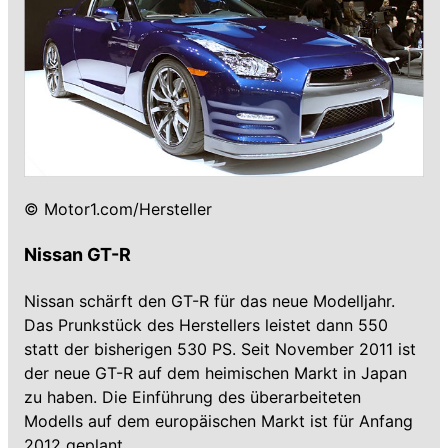
© Motor1.com/Hersteller
Nissan GT-R
Nissan schärft den GT-R für das neue Modelljahr.
Das Prunkstück des Herstellers leistet dann 550
statt der bisherigen 530 PS. Seit November 2011 ist
der neue GT-R auf dem heimischen Markt in Japan
zu haben. Die Einführung des überarbeiteten
Modells auf dem europäischen Markt ist für Anfang
2012 geplant.