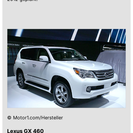
© Motor1.com/Hersteller
Lexus GX 460