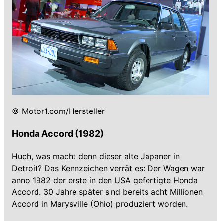
© Motor1.com/Hersteller
Honda Accord (1982)
Huch, was macht denn dieser alte Japaner in
Detroit? Das Kennzeichen verrät es: Der Wagen war
anno 1982 der erste in den USA gefertigte Honda
Accord. 30 Jahre später sind bereits acht Millionen
Accord in Marysville (Ohio) produziert worden.