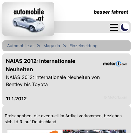
besser fahren!
Automobile.at
Magazin
Einzelmeldung
NAIAS 2012: Internationale
Neuheiten
NAIAS 2012: Internationale Neuheiten von
Bentley bis Toyota
© Motor1.com
11.1.2012
Preisangaben, die eventuell im Artikel vorkommen, beziehen
sich i.d.R. auf Deutschland.