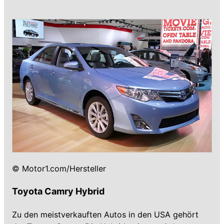
© Motor1.com/Hersteller
Toyota Camry Hybrid
Zu den meistverkauften Autos in den USA gehört