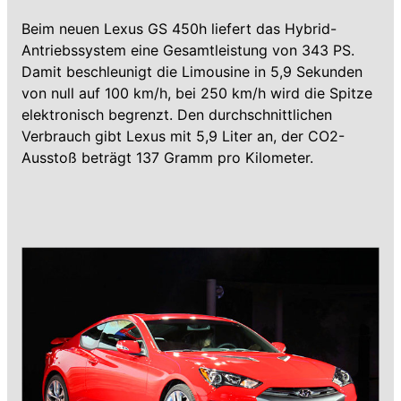
Beim neuen Lexus GS 450h liefert das Hybrid-
Antriebssystem eine Gesamtleistung von 343 PS.
Damit beschleunigt die Limousine in 5,9 Sekunden
von null auf 100 km/h, bei 250 km/h wird die Spitze
elektronisch begrenzt. Den durchschnittlichen
Verbrauch gibt Lexus mit 5,9 Liter an, der CO2-
Ausstoß beträgt 137 Gramm pro Kilometer.