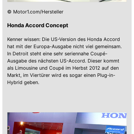
© Motor1.com/Hersteller
Honda Accord Concept
Kenner wissen: Die US-Version des Honda Accord
hat mit der Europa-Ausgabe nicht viel gemeinsam.
In Detroit steht eine sehr seriennahe Coupé-
Ausgabe des nächsten US-Accord. Dieser kommt
als Limousine und Coupé im Herbst 2012 auf den
Markt, im Viertürer wird es sogar einen Plug-in-
Hybrid geben.