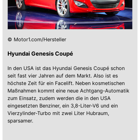
© Motor1.com/Hersteller
Hyundai Genesis Coupé
In den USA ist das Hyundai Genesis Coupé schon
seit fast vier Jahren auf dem Markt. Also ist es
höchste Zeit für ein Facelift. Neben kosmetischen
Maßnahmen kommt eine neue Achtgang-Automatik
zum Einsatz, zudem werden die in den USA
eingesetzten Benziner, ein 3,8-Liter-V6 und ein
Vierzylinder-Turbo mit zwei Liter Hubraum,
sparsamer.