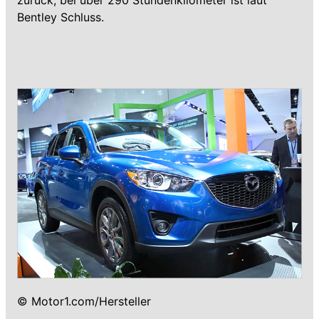
Bentley Schluss.
© Motor1.com/Hersteller