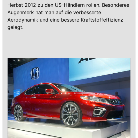
Herbst 2012 zu den US-Händlern rollen. Besonderes
Augenmerk hat man auf die verbesserte
Aerodynamik und eine bessere Kraftstoffeffizienz
gelegt.