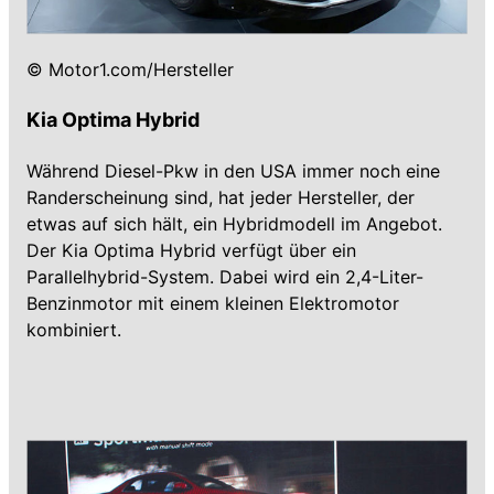
© Motor1.com/Hersteller
Kia Optima Hybrid
Während Diesel-Pkw in den USA immer noch eine
Randerscheinung sind, hat jeder Hersteller, der
etwas auf sich hält, ein Hybridmodell im Angebot.
Der Kia Optima Hybrid verfügt über ein
Parallelhybrid-System. Dabei wird ein 2,4-Liter-
Benzinmotor mit einem kleinen Elektromotor
kombiniert.