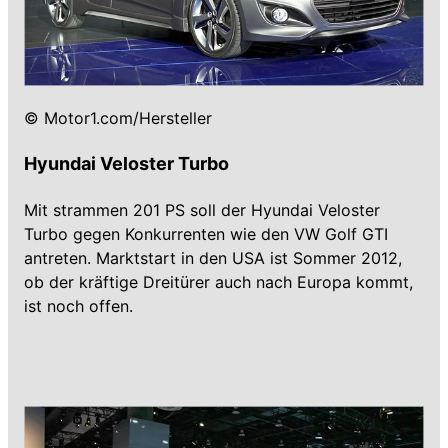
© Motor1.com/Hersteller
Hyundai Veloster Turbo
Mit strammen 201 PS soll der Hyundai Veloster
Turbo gegen Konkurrenten wie den VW Golf GTI
antreten. Marktstart in den USA ist Sommer 2012,
ob der kräftige Dreitürer auch nach Europa kommt,
ist noch offen.