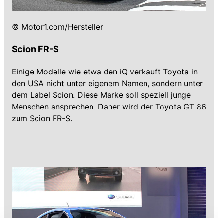
© Motor1.com/Hersteller
Scion FR-S
Einige Modelle wie etwa den iQ verkauft Toyota in
den USA nicht unter eigenem Namen, sondern unter
dem Label Scion. Diese Marke soll speziell junge
Menschen ansprechen. Daher wird der Toyota GT 86
zum Scion FR-S.