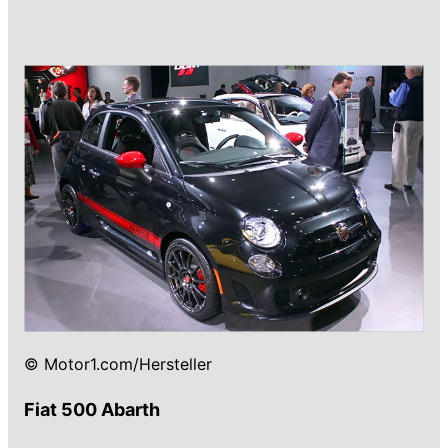
© Motor1.com/Hersteller
Fiat 500 Abarth