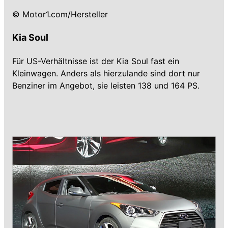
© Motor1.com/Hersteller
Kia Soul
Für US-Verhältnisse ist der Kia Soul fast ein
Kleinwagen. Anders als hierzulande sind dort nur
Benziner im Angebot, sie leisten 138 und 164 PS.