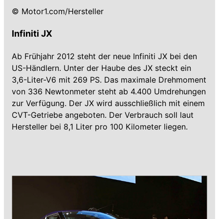
© Motor1.com/Hersteller
Infiniti JX
Ab Frühjahr 2012 steht der neue Infiniti JX bei den
US-Händlern. Unter der Haube des JX steckt ein
3,6-Liter-V6 mit 269 PS. Das maximale Drehmoment
von 336 Newtonmeter steht ab 4.400 Umdrehungen
zur Verfügung. Der JX wird ausschließlich mit einem
CVT-Getriebe angeboten. Der Verbrauch soll laut
Hersteller bei 8,1 Liter pro 100 Kilometer liegen.