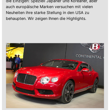
die Einzigen: Speziell Japaner und Koreaner, aber
auch europäische Marken versuchen mit vielen
Neuheiten ihre starke Stellung in den USA zu
behaupten. Wir zeigen Ihnen die Highlights.