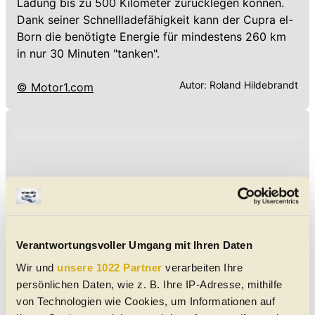
Ladung bis zu 500 Kilometer zurücklegen können.
Dank seiner Schnellladefähigkeit kann der Cupra el-
Born die benötigte Energie für mindestens 260 km
in nur 30 Minuten "tanken".
Autor:
Roland Hildebrandt
© Motor1.com
Verantwortungsvoller Umgang mit Ihren Daten
Wir und
unsere 1022 Partner
verarbeiten Ihre
persönlichen Daten, wie z. B. Ihre IP-Adresse, mithilfe
von Technologien wie Cookies, um Informationen auf