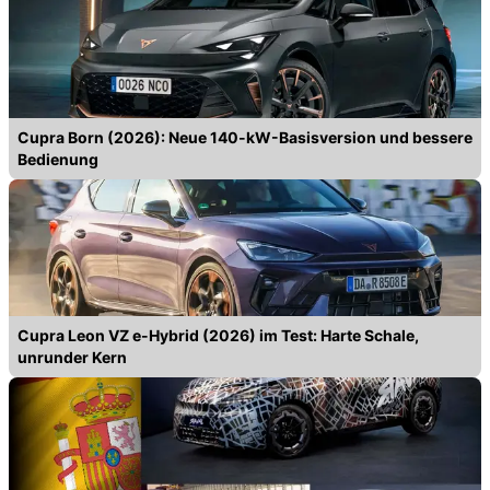
Cupra Born (2026): Neue 140-kW-Basisversion und bessere
Bedienung
Cupra Leon VZ e-Hybrid (2026) im Test: Harte Schale,
unrunder Kern