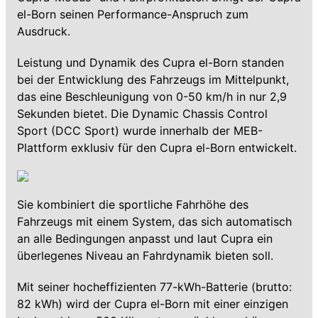
el-Born seinen Performance-Anspruch zum
Ausdruck.
Leistung und Dynamik des Cupra el-Born standen
bei der Entwicklung des Fahrzeugs im Mittelpunkt,
das eine Beschleunigung von 0-50 km/h in nur 2,9
Sekunden bietet. Die Dynamic Chassis Control
Sport (DCC Sport) wurde innerhalb der MEB-
Plattform exklusiv für den Cupra el-Born entwickelt.
Sie kombiniert die sportliche Fahrhöhe des
Fahrzeugs mit einem System, das sich automatisch
an alle Bedingungen anpasst und laut Cupra ein
überlegenes Niveau an Fahrdynamik bieten soll.
Mit seiner hocheffizienten 77-kWh-Batterie (brutto:
82 kWh) wird der Cupra el-Born mit einer einzigen