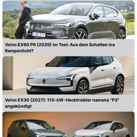
Volvo EX60 P6 (2026) im Test: Aus dem Schatten ins
Rampenlicht?
Volvo EX30 (2027): 110-kW-Hecktriebler namens "P3"
angekündigt