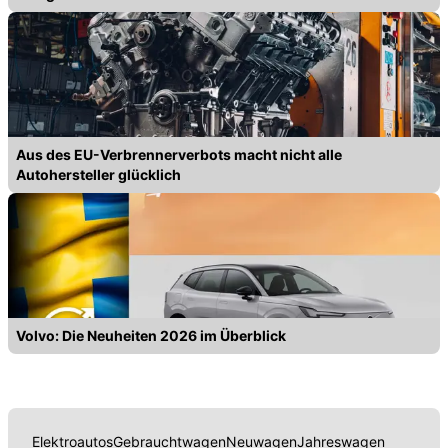
Aus des EU-Verbrennerverbots macht nicht alle
Autohersteller glücklich
Volvo: Die Neuheiten 2026 im Überblick
Elektroautos
Gebrauchtwagen
Neuwagen
Jahreswagen