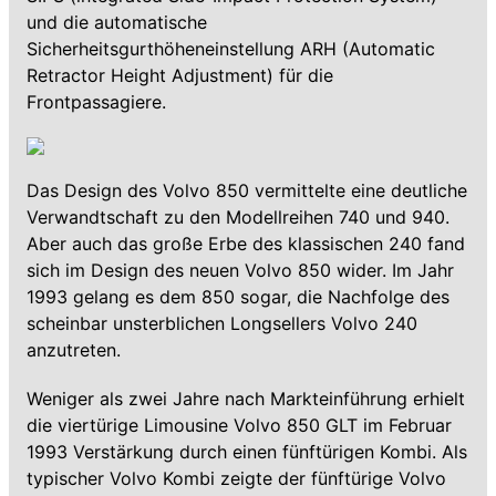
und die automatische
Sicherheitsgurthöheneinstellung ARH (Automatic
Retractor Height Adjustment) für die
Frontpassagiere.
Das Design des Volvo 850 vermittelte eine deutliche
Verwandtschaft zu den Modellreihen 740 und 940.
Aber auch das große Erbe des klassischen 240 fand
sich im Design des neuen Volvo 850 wider. Im Jahr
1993 gelang es dem 850 sogar, die Nachfolge des
scheinbar unsterblichen Longsellers Volvo 240
anzutreten.
Weniger als zwei Jahre nach Markteinführung erhielt
die viertürige Limousine Volvo 850 GLT im Februar
1993 Verstärkung durch einen fünftürigen Kombi. Als
typischer Volvo Kombi zeigte der fünftürige Volvo