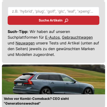
Suche Artikeln
Such-Tipp:
Wir haben auf unseren
Suchplattformen für
E-Autos,
Gebrauchtwagen
und
Neuwagen
unsere Tests und Artikel (unten auf
den Seiten) jeweils zu den gewünschten Marken
und Modellen zugeordnet.
Volvo vor Kombi-Comeback? CEO sieht
"Generationswechsel"