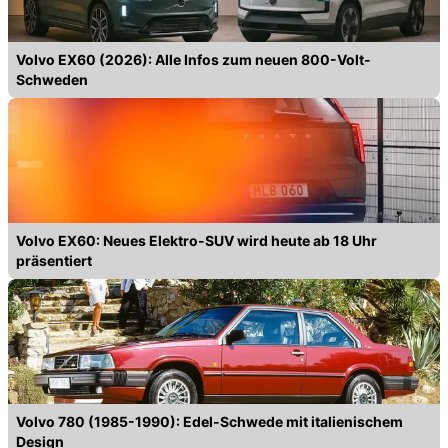
Volvo EX60 (2026): Alle Infos zum neuen 800-Volt-
Schweden
Volvo EX60: Neues Elektro-SUV wird heute ab 18 Uhr
präsentiert
Volvo 780 (1985-1990): Edel-Schwede mit italienischem
Design