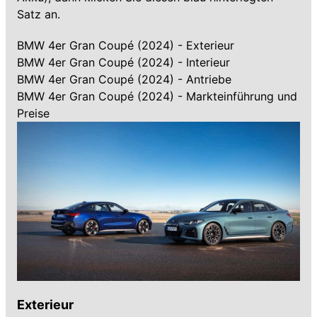
Satz an.
BMW 4er Gran Coupé (2024) - Exterieur
BMW 4er Gran Coupé (2024) - Interieur
BMW 4er Gran Coupé (2024) - Antriebe
BMW 4er Gran Coupé (2024) - Markteinführung und
Preise
Exterieur