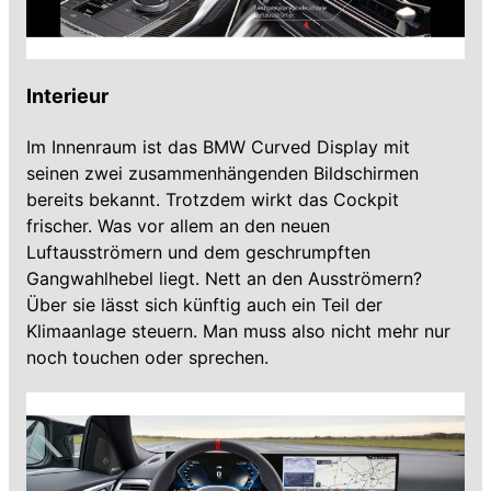
Interieur
Im Innenraum ist das BMW Curved Display mit
seinen zwei zusammenhängenden Bildschirmen
bereits bekannt. Trotzdem wirkt das Cockpit
frischer. Was vor allem an den neuen
Luftausströmern und dem geschrumpften
Gangwahlhebel liegt. Nett an den Ausströmern?
Über sie lässt sich künftig auch ein Teil der
Klimaanlage steuern. Man muss also nicht mehr nur
noch touchen oder sprechen.