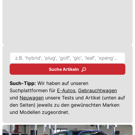
Suche Artikeln
Such-Tipp:
Wir haben auf unseren
Suchplattformen für
E-Autos,
Gebrauchtwagen
und
Neuwagen
unsere Tests und Artikel (unten auf
den Seiten) jeweils zu den gewünschten Marken
und Modellen zugeordnet.