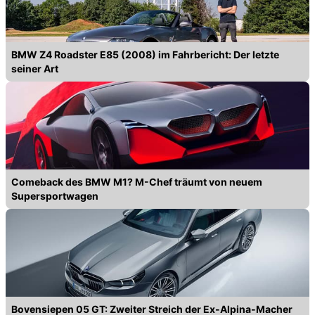
BMW Z4 Roadster E85 (2008) im Fahrbericht: Der letzte
seiner Art
Comeback des BMW M1? M-Chef träumt von neuem
Supersportwagen
Bovensiepen 05 GT: Zweiter Streich der Ex-Alpina-Macher