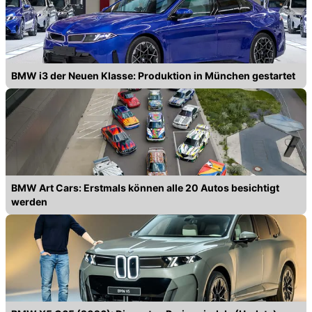
BMW i3 der Neuen Klasse: Produktion in München gestartet
BMW Art Cars: Erstmals können alle 20 Autos besichtigt
werden