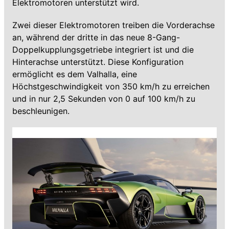
Elektromotoren unterstützt wird.
Zwei dieser Elektromotoren treiben die Vorderachse
an, während der dritte in das neue 8-Gang-
Doppelkupplungsgetriebe integriert ist und die
Hinterachse unterstützt. Diese Konfiguration
ermöglicht es dem Valhalla, eine
Höchstgeschwindigkeit von 350 km/h zu erreichen
und in nur 2,5 Sekunden von 0 auf 100 km/h zu
beschleunigen.