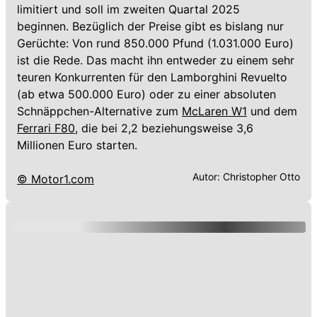
limitiert und soll im zweiten Quartal 2025
beginnen. Bezüglich der Preise gibt es bislang nur
Gerüchte: Von rund 850.000 Pfund (1.031.000 Euro)
ist die Rede. Das macht ihn entweder zu einem sehr
teuren Konkurrenten für den Lamborghini Revuelto
(ab etwa 500.000 Euro) oder zu einer absoluten
Schnäppchen-Alternative zum
McLaren W1
und dem
Ferrari F80
, die bei 2,2 beziehungsweise 3,6
Millionen Euro starten.
Autor:
Christopher Otto
© Motor1.com