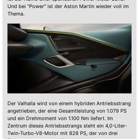
Und bei "Power" ist der Aston Martin wieder voll im
Thema.
Der Valhalla wird von einem hybriden Antriebsstrang
angetrieben, der eine Gesamtleistung von 1.079 PS
und ein Drehmoment von 1.100 Nm liefert. Im
Zentrum dieses Antriebsstrangs steht ein 4,0-Liter-
Twin-Turbo-V8-Motor mit 828 PS, der von drei