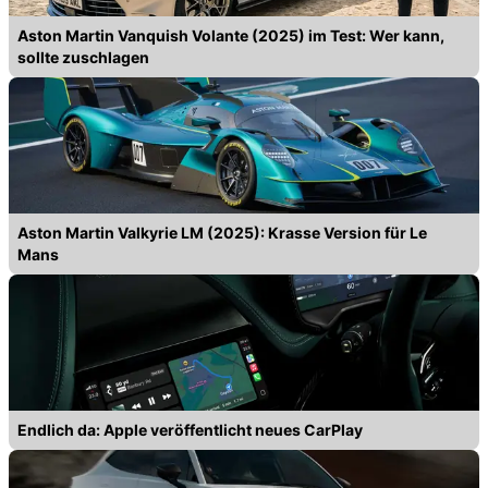
Aston Martin Vanquish Volante (2025) im Test: Wer kann,
sollte zuschlagen
Aston Martin Valkyrie LM (2025): Krasse Version für Le
Mans
Endlich da: Apple veröffentlicht neues CarPlay