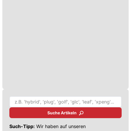
Suche Artikeln
Such-Tipp:
Wir haben auf unseren