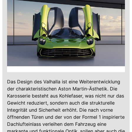
Das Design des Valhalla ist eine Weiterentwicklung
der charakteristischen Aston Martin-Ästhetik. Die
Karosserie besteht aus Kohlefaser, was nicht nur das
Gewicht reduziert, sondern auch die strukturelle
Integrität und Sicherheit erhöht. Die nach vorne
öffnenden Türen und der von der Formel 1 inspirierte
Dachlufteinlass verleihen dem Fahrzeug eine
markante und funktionale Optik, sollen aber auch die