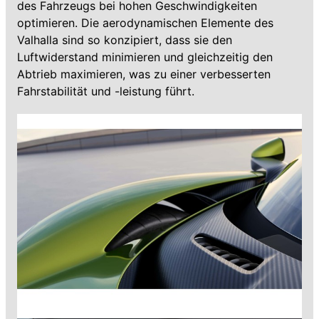
des Fahrzeugs bei hohen Geschwindigkeiten
optimieren. Die aerodynamischen Elemente des
Valhalla sind so konzipiert, dass sie den
Luftwiderstand minimieren und gleichzeitig den
Abtrieb maximieren, was zu einer verbesserten
Fahrstabilität und -leistung führt.