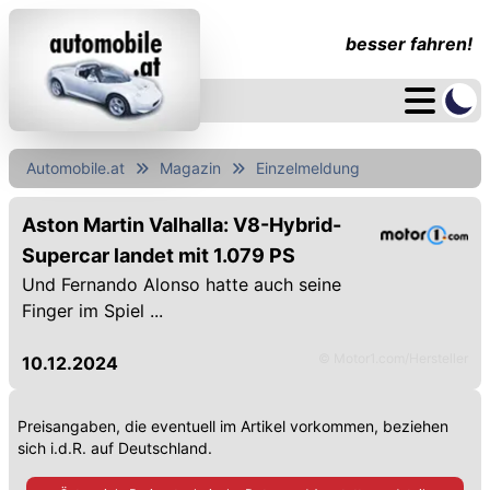
besser fahren!
Automobile.at
Magazin
Einzelmeldung
Aston Martin Valhalla: V8-Hybrid-
Supercar landet mit 1.079 PS
Und Fernando Alonso hatte auch seine
Finger im Spiel ...
© Motor1.com/Hersteller
10.12.2024
Preisangaben, die eventuell im Artikel vorkommen, beziehen
sich i.d.R. auf Deutschland.