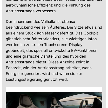
aerodynamische Effizienz und die Kühlung des
Antriebsstrangs verbessern.
Der Innenraum des Valhalla ist ebenso
beeindruckend wie sein Äußeres. Die Sitze etwa sind
aus einem Stück Kohlefaser gefertigt. Das Cockpit
gibt sich sehr fahrerorientiert, alle wichtigen Infos
werden im zentralen Touchscreen-Display
gebündelt, das speziell entwickelte EV-Funktionen
und eine grafische Darstellung des hybriden
Antriebsstrangs bietet. Diese Anzeige zeigt in
Echtzeit, wie der Antriebsstrang arbeitet, wann
Energie regeneriert wird und wann sie zur
Leistungssteigerung genutzt wird.