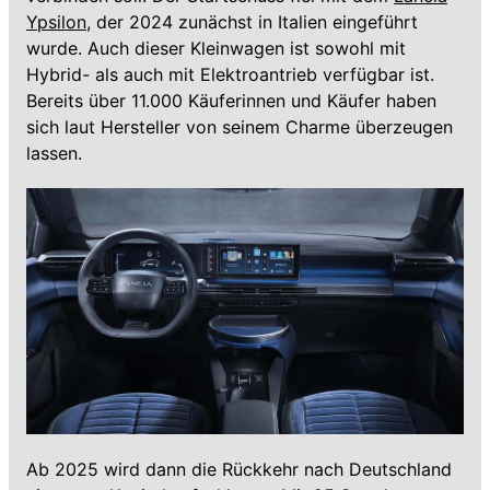
Ypsilon
, der 2024 zunächst in Italien eingeführt
wurde. Auch dieser Kleinwagen ist sowohl mit
Hybrid- als auch mit Elektroantrieb verfügbar ist.
Bereits über 11.000 Käuferinnen und Käufer haben
sich laut Hersteller von seinem Charme überzeugen
lassen.
Ab 2025 wird dann die Rückkehr nach Deutschland