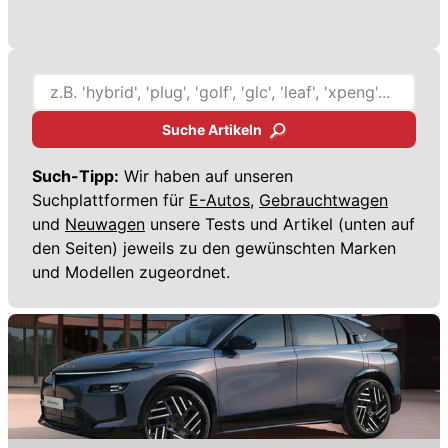
Datenschutzerklärung
anpassen.
Suche Artikeln
Such-Tipp:
Wir haben auf unseren
Suchplattformen für
E-Autos,
Gebrauchtwagen
und
Neuwagen
unsere Tests und Artikel (unten auf
den Seiten) jeweils zu den gewünschten Marken
und Modellen zugeordnet.