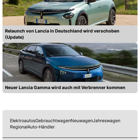
Relaunch von Lancia in Deutschland wird verschoben
(Update)
Neuer Lancia Gamma wird auch mit Verbrenner kommen
Elektroautos
Gebrauchtwagen
Neuwagen
Jahreswagen
Regional
Auto-Händler