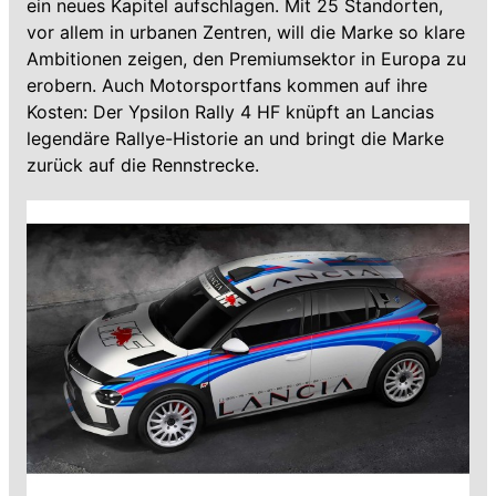
ein neues Kapitel aufschlagen. Mit 25 Standorten,
vor allem in urbanen Zentren, will die Marke so klare
Ambitionen zeigen, den Premiumsektor in Europa zu
erobern. Auch Motorsportfans kommen auf ihre
Kosten: Der Ypsilon Rally 4 HF knüpft an Lancias
legendäre Rallye-Historie an und bringt die Marke
zurück auf die Rennstrecke.