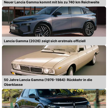
Neuer Lancia Gamma kommt mit bis zu 740 km Reichweite
Lancia Gamma (2026) zeigt sich erstmals offiziell
50 Jahre Lancia Gamma (1976-1984): Rückkehr in die
Oberklasse