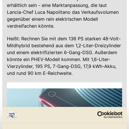
erhältlich sein - eine Marktanpassung, die laut
Lancia-Chef Luca Napolitano das Verkaufsvolumen
gegenüber einem rein elektrischen Modell
verdreifachen könnte.
Heißt: Rechnen Sie mit dem 136 PS starken 48-Volt-
Mildhybrid bestehend aus dem 1,2-Liter-Dreizylinder
und einem elektrifizierten 6-Gang-DSG. Außerdem
könnte ein PHEV-Modell kommen. Mit 1,6-Liter-
Vierzylinder, 195 PS, 7-Gang-DSG, 17,9 kWh-Akku,
und rund 90 km E-Reichweite.