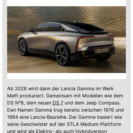
Ab 2026 wird dann der Lancia Gamma im Werk
Melfi produziert. Gemeinsam mit Modellen wie dem
DS N°8, dem neuen
DS 7
und dem Jeep Compass.
Den Namen Gamma trug bereits zwischen 1976 und
1984 eine Lancia-Baureihe. Der Gamma basiert wie
seine Geschwister auf der STLA Medium-Plattform
und wird als Elektro- als auch Hybridversion