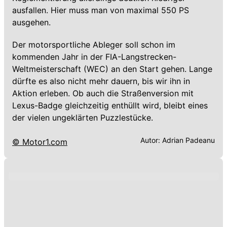
ausfallen. Hier muss man von maximal 550 PS
ausgehen.
Der motorsportliche Ableger soll schon im
kommenden Jahr in der FIA-Langstrecken-
Weltmeisterschaft (WEC) an den Start gehen. Lange
dürfte es also nicht mehr dauern, bis wir ihn in
Aktion erleben. Ob auch die Straßenversion mit
Lexus-Badge gleichzeitig enthüllt wird, bleibt eines
der vielen ungeklärten Puzzlestücke.
Autor:
Adrian Padeanu
© Motor1.com