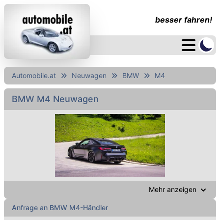
besser fahren!
Automobile.at
Neuwagen
BMW
M4
BMW M4 Neuwagen
Mehr anzeigen
Anfrage an BMW M4-Händler