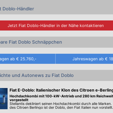
t Doblo-Händler
Jetzt
Fiat Doblo-Händler
in der Nähe kontaktieren
bare Fiat Doblo Schnäppchen
agen ab
€ 25.760,-
Jahreswagen ab
€ 18
ichte und Autonews zu Fiat Doblo
Fiat E-Doblo: Italienischer Klon des Citroen e-Berlin
Hochdachkombi mit 100-kW-Antrieb und 280 km Reichweite 
vorgestellt
Stellantis dekliniert seinen Hochdachkombi durch alle Marken.
des Citroen Berlingo ist der Doblo, den Fiat Italien nun vorstellt