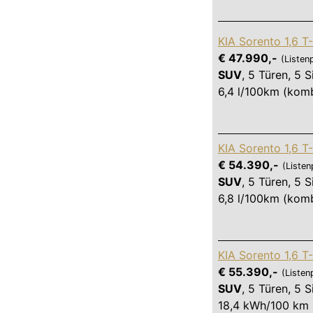
KIA Sorento 1,6 T
€ 47.990,-
(Listen
SUV
,
5 Türen
,
5 S
6,4 l/100km (komb
KIA Sorento 1,6 T
€ 54.390,-
(Listen
SUV
,
5 Türen
,
5 S
6,8 l/100km (komb
KIA Sorento 1,6 T
€ 55.390,-
(Listen
SUV
,
5 Türen
,
5 S
18,4 kWh/100 km (