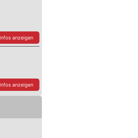
 Infos anzeigen
 Infos anzeigen