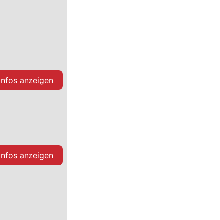
 Infos anzeigen
 Infos anzeigen