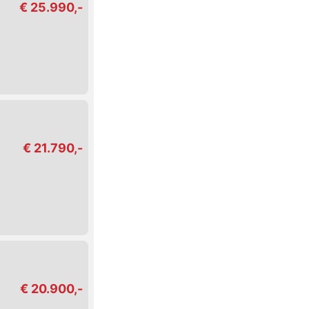
€ 25.990,-
€ 21.790,-
€ 20.900,-