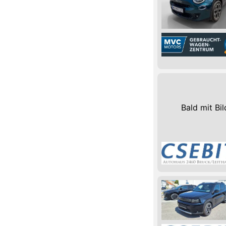
Bald mit Bil