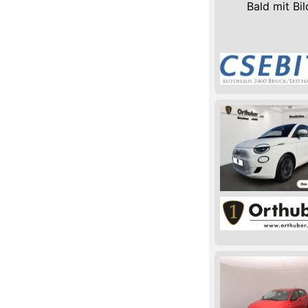
Bald mit Bil