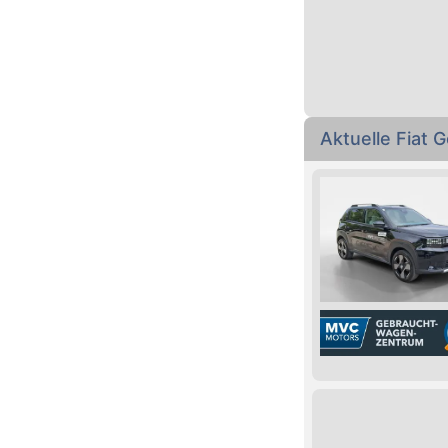
Aktuelle Fiat 