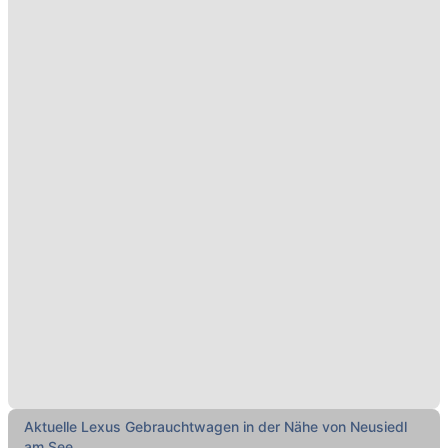
Aktuelle Lexus Gebrauchtwagen in der Nähe von Neusiedl
am See