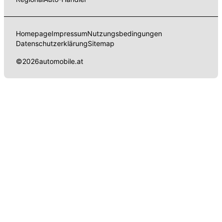
Homepage
Impressum
Nutzungsbedingungen
Datenschutzerklärung
Sitemap
©
2026
automobile.at