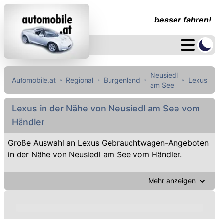
besser fahren!
Neusiedl
Automobile.at
Regional
Burgenland
Lexus
am See
Lexus in der Nähe von Neusiedl am See vom
Händler
Große Auswahl an Lexus Gebrauchtwagen-Angeboten
in der Nähe von Neusiedl am See vom Händler.
Mehr anzeigen