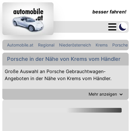
besser fahren!
Automobile.at
Regional
Niederösterreich
Krems
Porsche
Porsche in der Nähe von Krems vom Händler
Große Auswahl an Porsche Gebrauchtwagen-
Angeboten in der Nähe von Krems vom Händler.
Mehr anzeigen