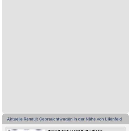
Aktuelle Renault Gebrauchtwagen in der Nähe von Lilienfeld