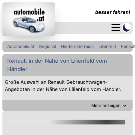
besser fahren!
Automobile.at
Regional
Niederösterreich
Lilienfeld
Renaul
Renault in der Nähe von Lilienfeld vom
Händler
Große Auswahl an Renault Gebrauchtwagen-
Angeboten in der Nähe von Lilienfeld vom Händler.
Mehr anzeigen