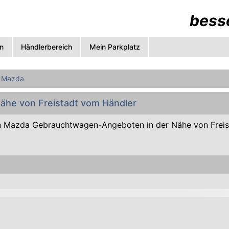
besse
n
Händlerbereich
Mein Parkplatz
Mazda
Nähe von Freistadt vom Händler
 Mazda Gebrauchtwagen-Angeboten in der Nähe von Frei