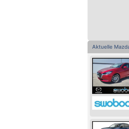
Aktuelle Mazd