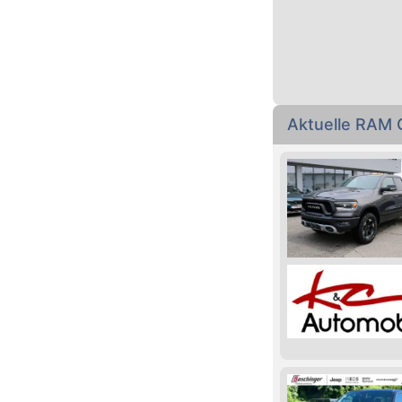
Aktuelle RAM 