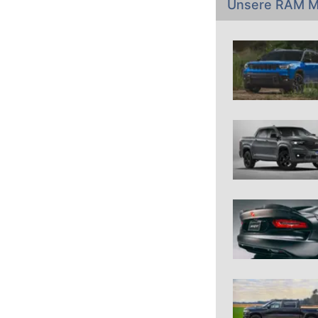
Unsere RAM M