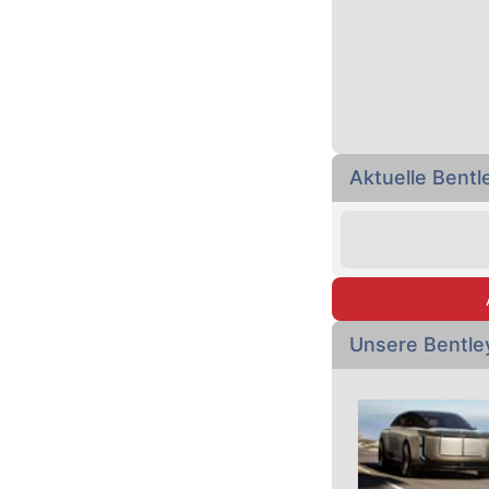
Aktuelle Bent
Unsere Bentle