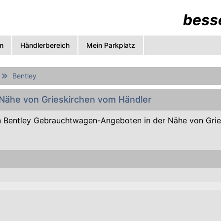
besse
n
Händlerbereich
Mein Parkplatz
Bentley
 Nähe von Grieskirchen vom Händler
 Bentley Gebrauchtwagen-Angeboten in der Nähe von Gri