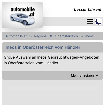
besser fahren!
Automobile.at
Regional
Oberösterreich
Ineos
Ineos in Oberösterreich vom Händler
Große Auswahl an Ineos Gebrauchtwagen-Angeboten
in Oberösterreich vom Händler.
Mehr anzeigen