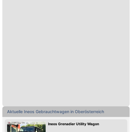
Aktuelle Ineos Gebrauchtwagen in Oberösterreich
Ineos Grenadier Utility Wagon