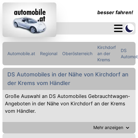
besser fahren!
Kirchdorf
DS
Automobile.at
Regional
Oberösterreich
an der
Automob
Krems
DS Automobiles in der Nähe von Kirchdorf an
der Krems vom Händler
Große Auswahl an DS Automobiles Gebrauchtwagen-
Angeboten in der Nähe von Kirchdorf an der Krems
vom Händler.
Mehr anzeigen