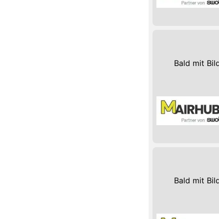
Bald mit Bil
Bald mit Bil