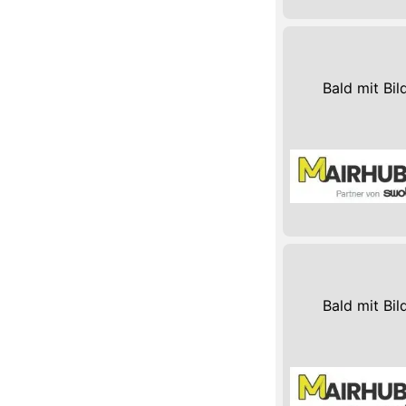
Bald mit Bil
Bald mit Bil