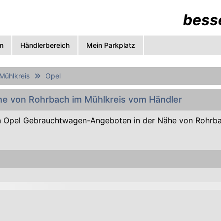
besse
n
Händlerbereich
Mein Parkplatz
Mühlkreis
Opel
ähe von Rohrbach im Mühlkreis vom Händler
 Opel Gebrauchtwagen-Angeboten in der Nähe von Rohrba