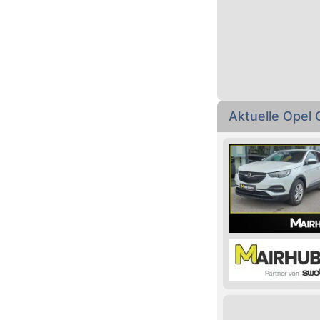
Aktuelle Opel