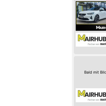
Bald mit Bil