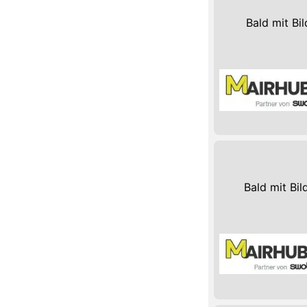
Bald mit Bil
Bald mit Bil