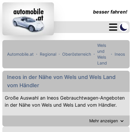
besser fahren!
Wels
und
Automobile.at
Regional
Oberösterreich
Ineos
Wels
Land
Ineos in der Nähe von Wels und Wels Land
vom Händler
Große Auswahl an Ineos Gebrauchtwagen-Angeboten
in der Nähe von Wels und Wels Land vom Händler.
Mehr anzeigen