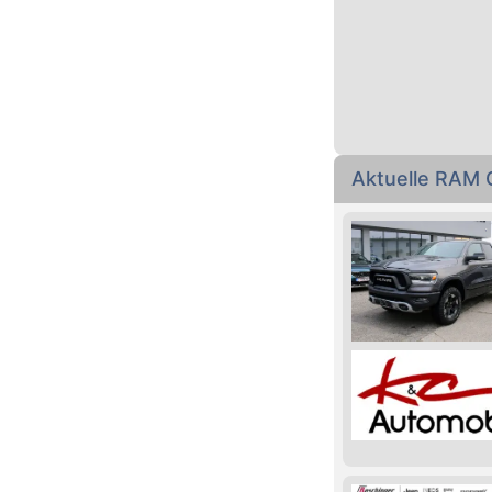
Aktuelle RAM 