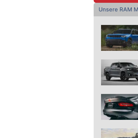
Unsere RAM M