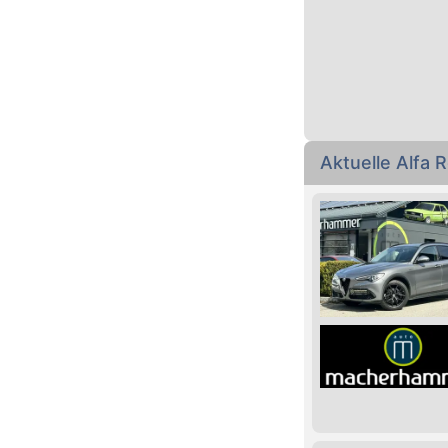
Aktuelle Alfa