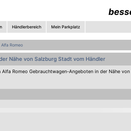
besse
n
Händlerbereich
Mein Parkplatz
Alfa Romeo
 der Nähe von Salzburg Stadt vom Händler
 Alfa Romeo Gebrauchtwagen-Angeboten in der Nähe von 