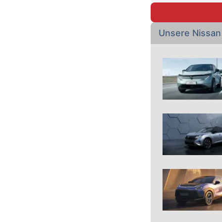
Unsere Nissa