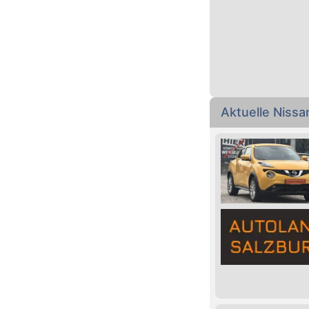
Aktuelle Niss