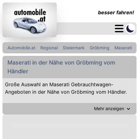
besser fahren!
Automobile.at
Regional
Steiermark
Gröbming
Maserati
Maserati in der Nähe von Gröbming vom
Händler
Große Auswahl an Maserati Gebrauchtwagen-
Angeboten in der Nähe von Gröbming vom Händler.
Mehr anzeigen