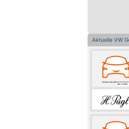
Aktuelle VW G