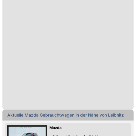
Aktuelle Mazda Gebrauchtwagen in der Nähe von Leibnitz
Mazda