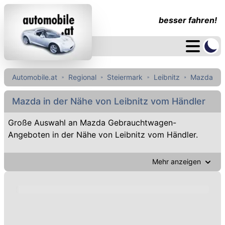
besser fahren!
Automobile.at
Regional
Steiermark
Leibnitz
Mazda
Mazda in der Nähe von Leibnitz vom Händler
Große Auswahl an Mazda Gebrauchtwagen-
Angeboten in der Nähe von Leibnitz vom Händler.
Mehr anzeigen