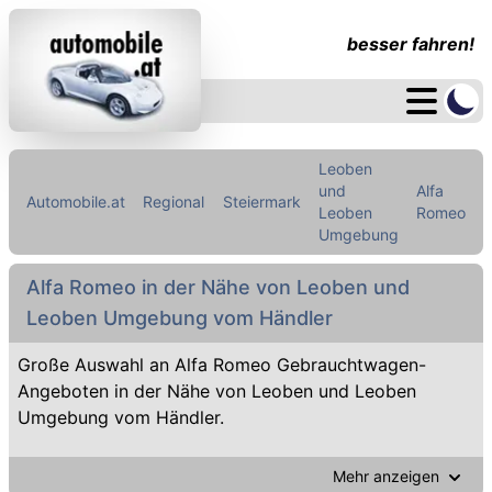
besser fahren!
Leoben
und
Alfa
Automobile.at
Regional
Steiermark
Leoben
Romeo
Umgebung
Alfa Romeo in der Nähe von Leoben und
Leoben Umgebung vom Händler
Große Auswahl an Alfa Romeo Gebrauchtwagen-
Angeboten in der Nähe von Leoben und Leoben
Umgebung vom Händler.
Mehr anzeigen