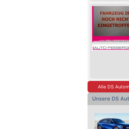
Alle DS Auto
Unsere DS Au