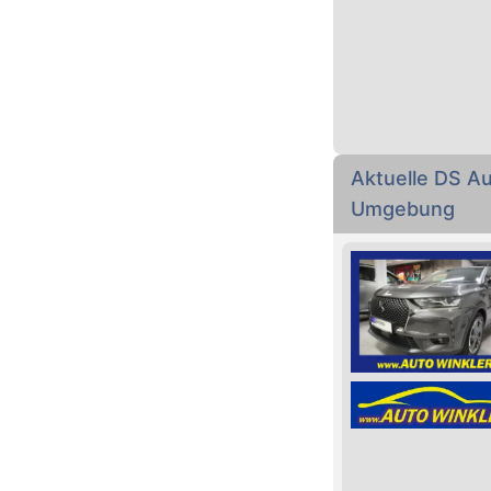
Aktuelle DS A
Umgebung