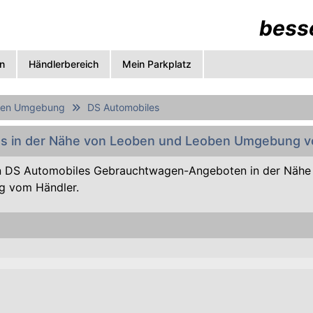
besse
n
Händlerbereich
Mein Parkplatz
ben Umgebung
DS Automobiles
s in der Nähe von Leoben und Leoben Umgebung v
n DS Automobiles Gebrauchtwagen-Angeboten in der Nähe
 vom Händler.