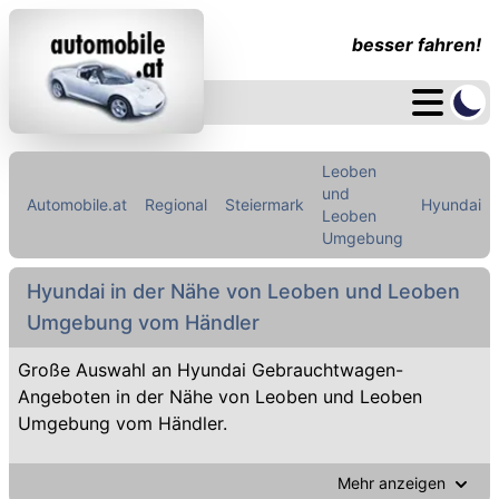
besser fahren!
Leoben
und
Automobile.at
Regional
Steiermark
Hyundai
Leoben
Umgebung
Hyundai in der Nähe von Leoben und Leoben
Umgebung vom Händler
Große Auswahl an Hyundai Gebrauchtwagen-
Angeboten in der Nähe von Leoben und Leoben
Umgebung vom Händler.
Mehr anzeigen