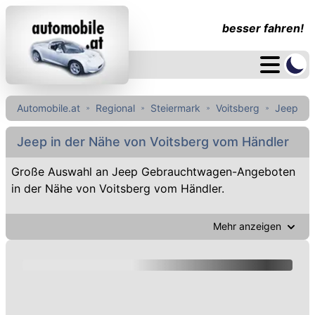
besser fahren!
Automobile.at
Regional
Steiermark
Voitsberg
Jeep
Jeep in der Nähe von Voitsberg vom Händler
Große Auswahl an Jeep Gebrauchtwagen-Angeboten
in der Nähe von Voitsberg vom Händler.
Mehr anzeigen