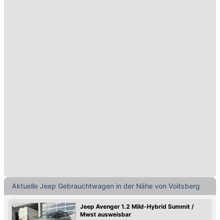
Aktuelle Jeep Gebrauchtwagen in der Nähe von Voitsberg
Jeep Avenger 1.2 Mild-Hybrid Summit /
Mwst ausweisbar