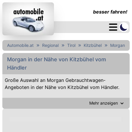
besser fahren!
Automobile.at
Regional
Tirol
Kitzbühel
Morgan
Morgan in der Nähe von Kitzbühel vom
Händler
Große Auswahl an Morgan Gebrauchtwagen-
Angeboten in der Nähe von Kitzbühel vom Händler.
Mehr anzeigen