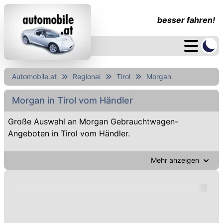
besser fahren!
Automobile.at
Regional
Tirol
Morgan
Morgan in Tirol vom Händler
Große Auswahl an Morgan Gebrauchtwagen-
Angeboten in Tirol vom Händler.
Mehr anzeigen