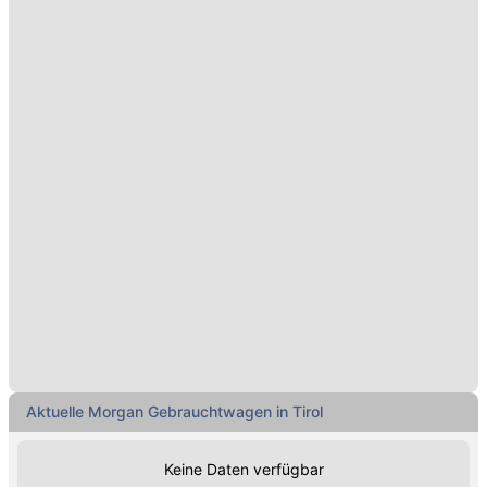
Aktuelle Morgan Gebrauchtwagen in Tirol
Keine Daten verfügbar