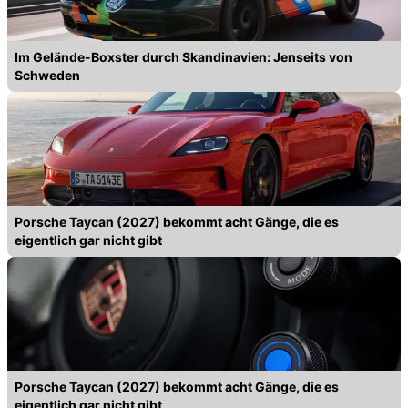
Im Gelände-Boxster durch Skandinavien: Jenseits von
Schweden
Porsche Taycan (2027) bekommt acht Gänge, die es
eigentlich gar nicht gibt
Porsche Taycan (2027) bekommt acht Gänge, die es
eigentlich gar nicht gibt