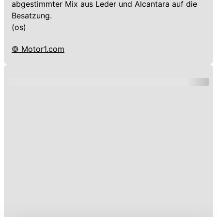
abgestimmter Mix aus Leder und Alcantara auf die
Besatzung.
(os)
© Motor1.com