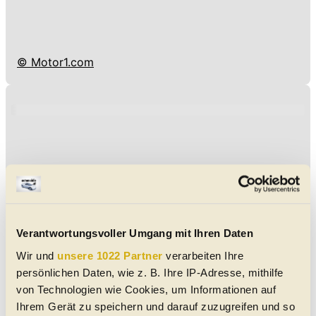
© Motor1.com
Verantwortungsvoller Umgang mit Ihren Daten
Wir und
unsere 1022 Partner
verarbeiten Ihre
persönlichen Daten, wie z. B. Ihre IP-Adresse, mithilfe
von Technologien wie Cookies, um Informationen auf
Ihrem Gerät zu speichern und darauf zuzugreifen und so