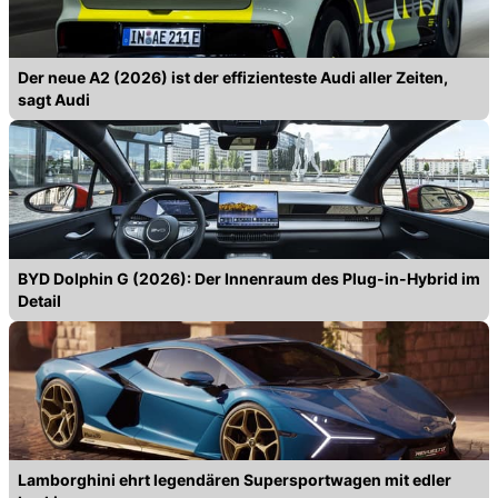
Der neue A2 (2026) ist der effizienteste Audi aller Zeiten,
sagt Audi
BYD Dolphin G (2026): Der Innenraum des Plug-in-Hybrid im
Detail
Lamborghini ehrt legendären Supersportwagen mit edler