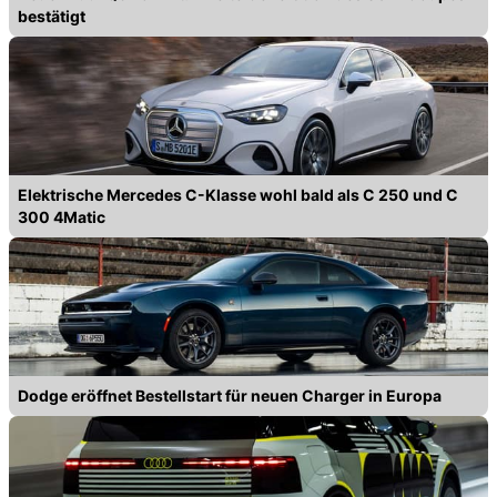
bestätigt
Elektrische Mercedes C-Klasse wohl bald als C 250 und C
300 4Matic
Dodge eröffnet Bestellstart für neuen Charger in Europa