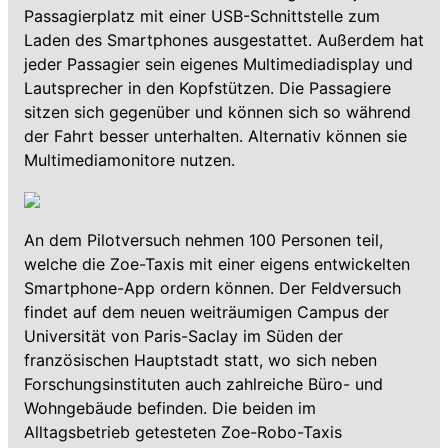
Passagierplatz mit einer USB-Schnittstelle zum
Laden des Smartphones ausgestattet. Außerdem hat
jeder Passagier sein eigenes Multimediadisplay und
Lautsprecher in den Kopfstützen. Die Passagiere
sitzen sich gegenüber und können sich so während
der Fahrt besser unterhalten. Alternativ können sie
Multimediamonitore nutzen.
An dem Pilotversuch nehmen 100 Personen teil,
welche die Zoe-Taxis mit einer eigens entwickelten
Smartphone-App ordern können. Der Feldversuch
findet auf dem neuen weiträumigen Campus der
Universität von Paris-Saclay im Süden der
französischen Hauptstadt statt, wo sich neben
Forschungsinstituten auch zahlreiche Büro- und
Wohngebäude befinden. Die beiden im
Alltagsbetrieb getesteten Zoe-Robo-Taxis