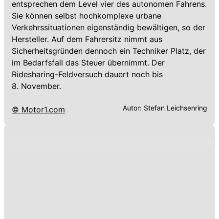
entsprechen dem Level vier des autonomen Fahrens.
Sie können selbst hochkomplexe urbane
Verkehrssituationen eigenständig bewältigen, so der
Hersteller. Auf dem Fahrersitz nimmt aus
Sicherheitsgründen dennoch ein Techniker Platz, der
im Bedarfsfall das Steuer übernimmt. Der
Ridesharing-Feldversuch dauert noch bis
8. November.
Autor:
Stefan Leichsenring
© Motor1.com