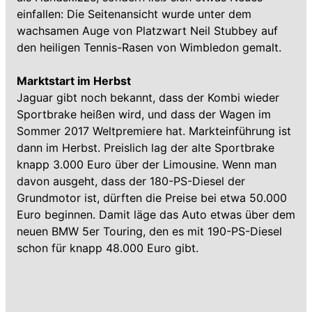
einfallen: Die Seitenansicht wurde unter dem
wachsamen Auge von Platzwart Neil Stubbey auf
den heiligen Tennis-Rasen von Wimbledon gemalt.
Marktstart im Herbst
Jaguar gibt noch bekannt, dass der Kombi wieder
Sportbrake heißen wird, und dass der Wagen im
Sommer 2017 Weltpremiere hat. Markteinführung ist
dann im Herbst. Preislich lag der alte Sportbrake
knapp 3.000 Euro über der Limousine. Wenn man
davon ausgeht, dass der 180-PS-Diesel der
Grundmotor ist, dürften die Preise bei etwa 50.000
Euro beginnen. Damit läge das Auto etwas über dem
neuen BMW 5er Touring, den es mit 190-PS-Diesel
schon für knapp 48.000 Euro gibt.