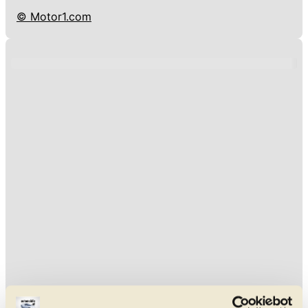
© Motor1.com