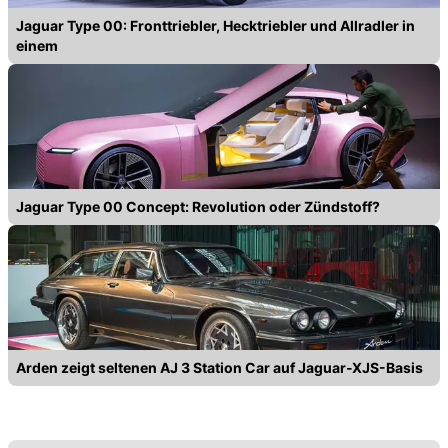
Jaguar Type 00: Fronttriebler, Hecktriebler und Allradler in
einem
Jaguar Type 00 Concept: Revolution oder Zündstoff?
Arden zeigt seltenen AJ 3 Station Car auf Jaguar-XJS-Basis