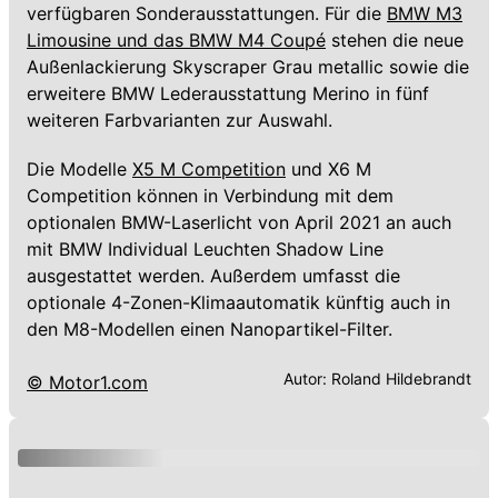
verfügbaren Sonderausstattungen. Für die
BMW M3
Limousine und das BMW M4 Coupé
stehen die neue
Außenlackierung Skyscraper Grau metallic sowie die
erweitere BMW Lederausstattung Merino in fünf
weiteren Farbvarianten zur Auswahl.
Die Modelle
X5 M Competition
und X6 M
Competition können in Verbindung mit dem
optionalen BMW-Laserlicht von April 2021 an auch
mit BMW Individual Leuchten Shadow Line
ausgestattet werden. Außerdem umfasst die
optionale 4-Zonen-Klimaautomatik künftig auch in
den M8-Modellen einen Nanopartikel-Filter.
Autor:
Roland Hildebrandt
© Motor1.com