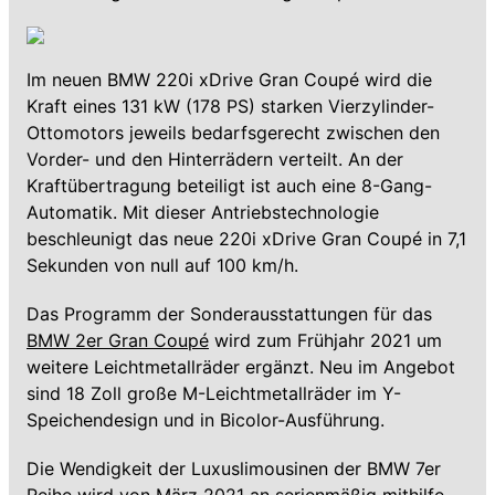
Im neuen BMW 220i xDrive Gran Coupé wird die
Kraft eines 131 kW (178 PS) starken Vierzylinder-
Ottomotors jeweils bedarfsgerecht zwischen den
Vorder- und den Hinterrädern verteilt. An der
Kraftübertragung beteiligt ist auch eine 8-Gang-
Automatik. Mit dieser Antriebstechnologie
beschleunigt das neue 220i xDrive Gran Coupé in 7,1
Sekunden von null auf 100 km/h.
Das Programm der Sonderausstattungen für das
BMW 2er Gran Coupé
wird zum Frühjahr 2021 um
weitere Leichtmetallräder ergänzt. Neu im Angebot
sind 18 Zoll große M-Leichtmetallräder im Y-
Speichendesign und in Bicolor-Ausführung.
Die Wendigkeit der Luxuslimousinen der BMW 7er