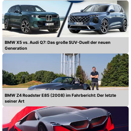
BMW X5 vs. Audi Q7: Das große SUV-Duell der neuen
Generation
BMW Z4 Roadster E85 (2008) im Fahrbericht: Der letzte
seiner Art