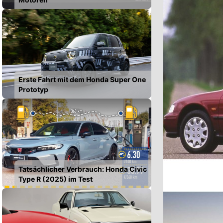
Erste Fahrt mit dem Honda Super One
Prototyp
Tatsächlicher Verbrauch: Honda Civic
Type R (2025) im Test