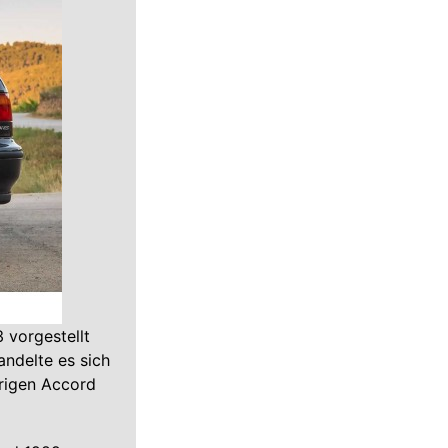
 vorgestellt
andelte es sich
rigen Accord