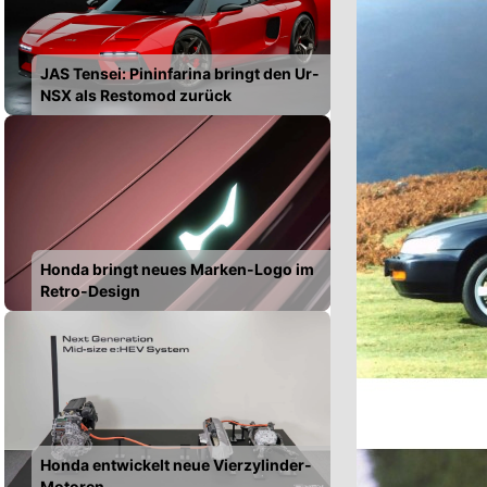
JAS Tensei: Pininfarina bringt den Ur-
NSX als Restomod zurück
Honda bringt neues Marken-Logo im
Retro-Design
Honda entwickelt neue Vierzylinder-
Motoren