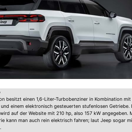
p
on besitzt einen 1,6-Liter-Turbobenziner in Kombination mit
und einem elektronisch gesteuerten stufenlosen Getriebe. 
wird auf der Website mit 210 hp, also 157 kW angegeben. M
ie kann man auch rein elektrisch fahren; laut Jeep sogar mi
.