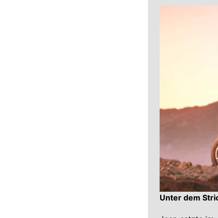
Unter dem Stri