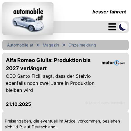
besser fahren!
Automobile.at
Magazin
Einzelmeldung
Alfa Romeo Giulia: Produktion bis
2027 verlängert
CEO Santo Ficili sagt, dass der Stelvio
ebenfalls noch zwei Jahre in Produktion
bleiben wird
© Motor1.com/Hersteller
21.10.2025
Preisangaben, die eventuell im Artikel vorkommen, beziehen
sich i.d.R. auf Deutschland.