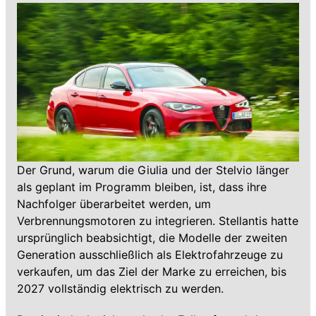
Der Grund, warum die Giulia und der Stelvio länger
als geplant im Programm bleiben, ist, dass ihre
Nachfolger überarbeitet werden, um
Verbrennungsmotoren zu integrieren. Stellantis hatte
ursprünglich beabsichtigt, die Modelle der zweiten
Generation ausschließlich als Elektrofahrzeuge zu
verkaufen, um das Ziel der Marke zu erreichen, bis
2027 vollständig elektrisch zu werden.