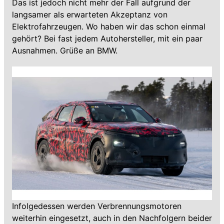
Das ist jedoch nicht mehr der Fall aufgrund der
langsamer als erwarteten Akzeptanz von
Elektrofahrzeugen. Wo haben wir das schon einmal
gehört? Bei fast jedem Autohersteller, mit ein paar
Ausnahmen. Grüße an BMW.
Infolgedessen werden Verbrennungsmotoren
weiterhin eingesetzt, auch in den Nachfolgern beider