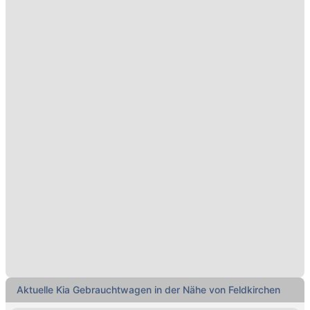
Aktuelle Kia Gebrauchtwagen in der Nähe von Feldkirchen