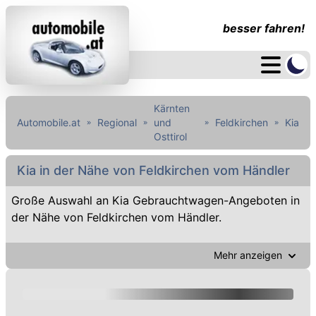
besser fahren!
Kärnten
Automobile.at
Regional
und
Feldkirchen
Kia
Osttirol
Kia in der Nähe von Feldkirchen vom Händler
Große Auswahl an Kia Gebrauchtwagen-Angeboten in
der Nähe von Feldkirchen vom Händler.
Mehr anzeigen