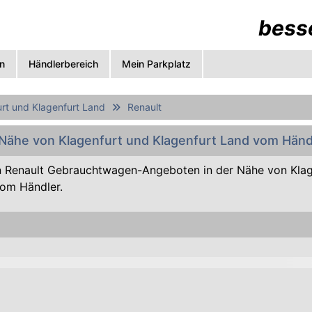
besse
n
Händlerbereich
Mein Parkplatz
rt und Klagenfurt Land
Renault
 Nähe von Klagenfurt und Klagenfurt Land vom Händ
 Renault Gebrauchtwagen-Angeboten in der Nähe von Klag
vom Händler.