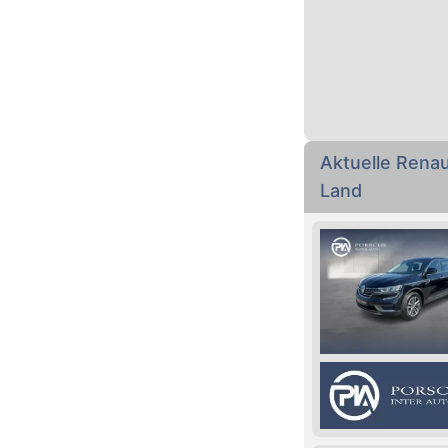
Aktuelle Rena
Land